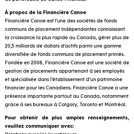
À propos de la Financière Canoe
Financière Canoe est l'une des sociétés de fonds
communs de placement indépendantes connaissant
la croissance la plus rapide au Canada, gérer plus de
20,5 milliards de dollars d'actifs parmi une gamme
diversifiée de fonds communs de placement primés.
Fondée en 2008, Financière Canoe est une société de
gestion de placements appartenant à ses employés
et spécialisée dans l’établissement d’un patrimoine
financier pour les Canadiens. Financière Canoe a une
présence importante partout au Canada, notamment
grâce à ses bureaux à Calgary, Toronto et Montréal.
Pour obtenir de plus amples renseignements,
veuillez communiquer avec: