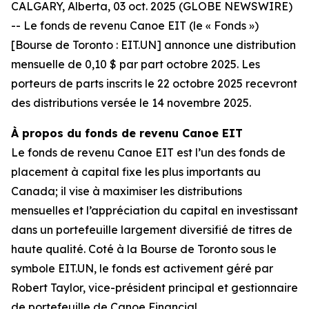
CALGARY, Alberta, 03 oct. 2025 (GLOBE NEWSWIRE)
-- Le fonds de revenu Canoe EIT (le « Fonds »)
[Bourse de Toronto : EIT.UN] annonce une distribution
mensuelle de 0,10 $ par part octobre 2025. Les
porteurs de parts inscrits le 22 octobre 2025 recevront
des distributions versée le 14 novembre 2025.
À propos du fonds de revenu Canoe EIT
Le fonds de revenu Canoe EIT est l’un des fonds de
placement à capital fixe les plus importants au
Canada; il vise à maximiser les distributions
mensuelles et l’appréciation du capital en investissant
dans un portefeuille largement diversifié de titres de
haute qualité. Coté à la Bourse de Toronto sous le
symbole EIT.UN, le fonds est activement géré par
Robert Taylor, vice-président principal et gestionnaire
de portefeuille de Canoe Financial.