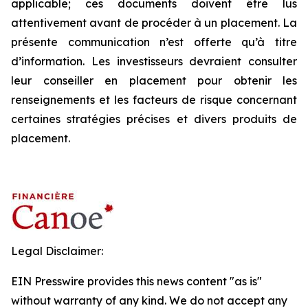
applicable; ces documents doivent être lus
attentivement avant de procéder à un placement. La
présente communication n’est offerte qu’à titre
d’information. Les investisseurs devraient consulter
leur conseiller en placement pour obtenir les
renseignements et les facteurs de risque concernant
certaines stratégies précises et divers produits de
placement.
Legal Disclaimer:
EIN Presswire provides this news content "as is"
without warranty of any kind. We do not accept any