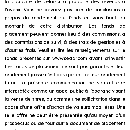
la capacité de celui-ci à produire des revenus à
l’avenir. Vous ne devriez pas tirer de conclusions à
propos du rendement du fonds en vous fiant au
montant de cette distribution. Les fonds de
placement peuvent donner lieu à des commissions, à
des commissions de suivi, à des frais de gestion et à
d’autres frais. Veuillez lire les renseignements sur le
fonds présentés sur www.sedar.com avant d’investir.
Les fonds de placement ne sont pas garantis et leur
rendement passé n’est pas garant de leur rendement
futur. La présente communication ne saurait être
interprétée comme un appel public à l’épargne visant
la vente de titres, ou comme une sollicitation dans le
cadre d’une offre d’achat de valeurs mobilières. Une
telle offre ne peut être présentée qu’au moyen d’un
prospectus ou de tout autre document de placement