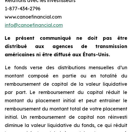
Relations avec les investisseurs
1-877-434-2796
www.canoefinancial.com
info@canoefinancial.com
Le présent communiqué ne doit pas être
distribué aux agences de transmission
américaines ni être diffusé aux États-Unis.
Le fonds verse des distributions mensuelles d’un
montant composé en partie ou en totalité du
remboursement de capital de la valeur liquidative
par part. Le remboursement du capital réduit le
montant du placement initial et peut entraîner le
remboursement du montant total de votre placement
initial. Un remboursement de capital non réinvesti
diminue la valeur liquidative du fonds, ce qui réduit