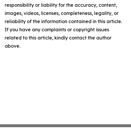
responsibility or liability for the accuracy, content,
images, videos, licenses, completeness, legality, or
reliability of the information contained in this article.
If you have any complaints or copyright issues
related to this article, kindly contact the author
above.