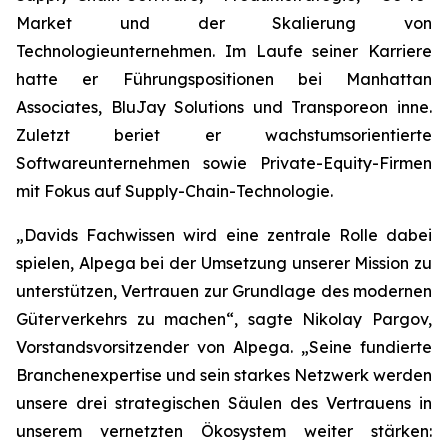
Market und der Skalierung von
Technologieunternehmen. Im Laufe seiner Karriere
hatte er Führungspositionen bei Manhattan
Associates, BluJay Solutions und Transporeon inne.
Zuletzt beriet er wachstumsorientierte
Softwareunternehmen sowie Private-Equity-Firmen
mit Fokus auf Supply-Chain-Technologie.
„Davids Fachwissen wird eine zentrale Rolle dabei
spielen, Alpega bei der Umsetzung unserer Mission zu
unterstützen, Vertrauen zur Grundlage des modernen
Güterverkehrs zu machen“, sagte Nikolay Pargov,
Vorstandsvorsitzender von Alpega. „Seine fundierte
Branchenexpertise und sein starkes Netzwerk werden
unsere drei strategischen Säulen des Vertrauens in
unserem vernetzten Ökosystem weiter stärken: