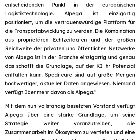
entscheidenden Punkt in der europäischen
Logistiktechnologie. Alpega ist einzigartig
positioniert, um die vertrauenswürdige Plattform für
die Transportabwicklung zu werden. Die Kombination
aus proprietären Echtzeitdaten und der großen
Reichweite der privaten und öffentlichen Netzwerke
von Alpega ist in der Branche einzigartig und genau
das schafft die Grundlage, auf der KI ihr Potenzial
entfalten kann. Spediteure sind auf große Mengen
hochwertiger, aktueller Daten angewiesen. Niemand
verfügt über mehr davon als Alpega.“
Mit dem nun vollständig besetzten Vorstand verfügt
Alpega über eine starke Grundlage, um seine
Strategie weiter voranzutreiben, die
Zusammenarbeit im Ökosystem zu vertiefen und eine