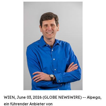
WIEN, June 03, 2026 (GLOBE NEWSWIRE) -- Alpega,
ein führender Anbieter von