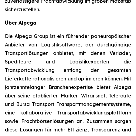
zuverlässigere Frachtabwicklung im großen Maßstab
sicherzustellen.
Über Alpega
Die Alpega Group ist ein führender paneuropäischer
Anbieter von Logistiksoftware, der durchgängige
Transportlösungen anbietet, mit denen Verlader,
Spediteure und Logistikexperten die
Transportabwicklung entlang der gesamten
Lieferkette rationalisieren und optimieren können. Mit
jahrzehntelanger Branchenexpertise bietet Alpega
über seine etablierten Marken Wtransnet, Teleroute
und Bursa Transport Transportmanagementsysteme,
eine kollaborative Transportabwicklungsplattform
sowie Frachtbörsenlösungen an. Zusammen sorgen
diese Lösungen für mehr Effizienz, Transparenz und