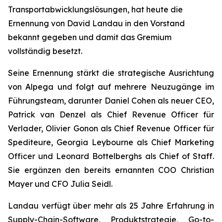
Transportabwicklungslösungen, hat heute die
Ernennung von David Landau in den Vorstand
bekannt gegeben und damit das Gremium
vollständig besetzt.
Seine Ernennung stärkt die strategische Ausrichtung
von Alpega und folgt auf mehrere Neuzugänge im
Führungsteam, darunter Daniel Cohen als neuer CEO,
Patrick van Denzel als Chief Revenue Officer für
Verlader, Olivier Gonon als Chief Revenue Officer für
Spediteure, Georgia Leybourne als Chief Marketing
Officer und Leonard Bottelberghs als Chief of Staff.
Sie ergänzen den bereits ernannten COO Christian
Mayer und CFO Julia Seidl.
Landau verfügt über mehr als 25 Jahre Erfahrung in
Supply-Chain-Software, Produktstrategie, Go-to-