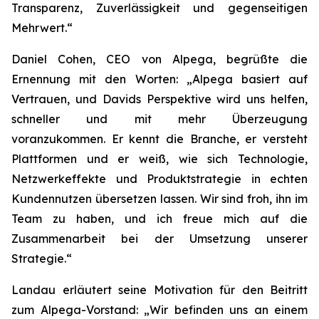
Transparenz, Zuverlässigkeit und gegenseitigen
Mehrwert.“
Daniel Cohen, CEO von Alpega, begrüßte die
Ernennung mit den Worten: „Alpega basiert auf
Vertrauen, und Davids Perspektive wird uns helfen,
schneller und mit mehr Überzeugung
voranzukommen. Er kennt die Branche, er versteht
Plattformen und er weiß, wie sich Technologie,
Netzwerkeffekte und Produktstrategie in echten
Kundennutzen übersetzen lassen. Wir sind froh, ihn im
Team zu haben, und ich freue mich auf die
Zusammenarbeit bei der Umsetzung unserer
Strategie.“
Landau erläutert seine Motivation für den Beitritt
zum Alpega-Vorstand: „Wir befinden uns an einem