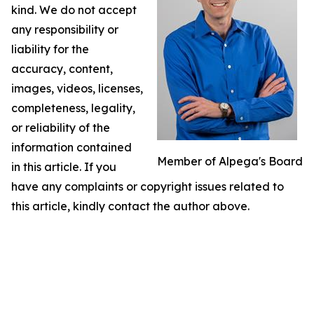
kind. We do not accept
any responsibility or
liability for the
accuracy, content,
images, videos, licenses,
completeness, legality,
or reliability of the
information contained
Member of Alpega's Board
in this article. If you
have any complaints or copyright issues related to
this article, kindly contact the author above.